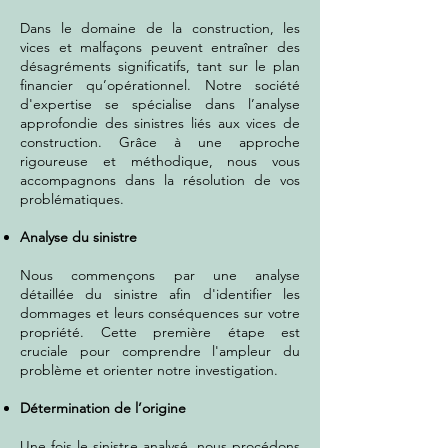
Dans le domaine de la construction, les
vices et malfaçons peuvent entraîner des
désagréments significatifs, tant sur le plan
financier qu’opérationnel. Notre société
d'expertise se spécialise dans l’analyse
approfondie des sinistres liés aux vices de
construction. Grâce à une approche
rigoureuse et méthodique, nous vous
accompagnons dans la résolution de vos
problématiques.
Analyse du sinistre
Nous commençons par une analyse
détaillée du sinistre afin d'identifier les
dommages et leurs conséquences sur votre
propriété. Cette première étape est
cruciale pour comprendre l'ampleur du
problème et orienter notre investigation.
Détermination de l’origine
Une fois le sinistre analysé, nous procédons