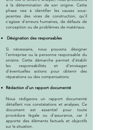
à la détermination de son origine. Cette
phase vise à identifier les causes sous-
jacentes des vices de construction, qu'il
s'agisse d'erreurs humaines, de défauts de
conception ou de problèmes de matériaux.
Désignation des responsables
Si nécessaire, nous pouvons désigner
l'entreprise ou la personne responsable du
sinistre. Cette démarche permet d'établir
les responsabilités et d’envisager
d'éventuelles actions pour obtenir des
réparations ou des compensations.
Rédaction d’un rapport documenté
Nous rédigeons un rapport documenté
détaillant nos constatations et analyses. Ce
document est essentiel pour toute
procédure légale ou d'assurance, car il
apporte des éléments factuels et objectifs
sur la situation.