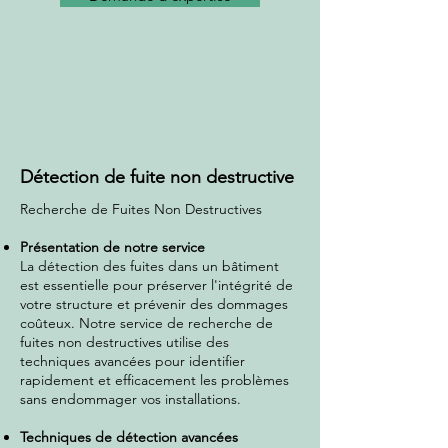
Détection de fuite non destructive
Recherche de Fuites Non Destructives
Présentation de notre service
La détection des fuites dans un bâtiment
est essentielle pour préserver l'intégrité de
votre structure et prévenir des dommages
coûteux. Notre service de recherche de
fuites non destructives utilise des
techniques avancées pour identifier
rapidement et efficacement les problèmes
sans endommager vos installations.
Techniques de détection avancées