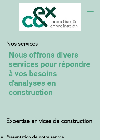
Nos services
Nous offrons divers
services pour répondre
à vos besoins
d'analyses en
construction
Expertise en vices de construction
Présentation de notre service