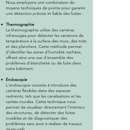
Nous employons une combinaison de
moyens techniques de pointe pour garantir
une détection précise et fiable des fuites :
Thermographie
La thermographie utilise des caméras
infrarouges pour détecter les variations de
température à la surface des murs, des toits
et des planchers. Cette méthode permet
d’identifier les zones d’humidité cachées,
offrant ainsi une vue d'ensemble des
problèmes d'étanchéité ou de fuite dans
votre bâtiment.
Endoscopie
L'endoscopie consiste à introduire des
caméras flexibles dans des espaces
restreints, tels que les canalisations et les
cavités murales. Cette technique nous
permet de visualiser directement l’intérieur
des structures, de détecter des fuites
invisibles et de diagnostiquer des
problèmes sans avoir à réaliser de travaux
destructifs.