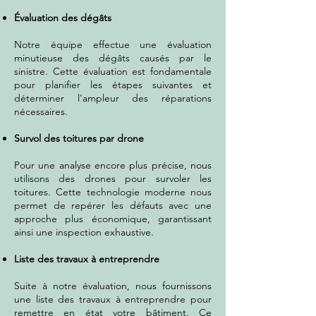
Évaluation des dégâts
Notre équipe effectue une évaluation
minutieuse des dégâts causés par le
sinistre. Cette évaluation est fondamentale
pour planifier les étapes suivantes et
déterminer l'ampleur des réparations
nécessaires.
Survol des toitures par drone
Pour une analyse encore plus précise, nous
utilisons des drones pour survoler les
toitures. Cette technologie moderne nous
permet de repérer les défauts avec une
approche plus économique, garantissant
ainsi une inspection exhaustive.
Liste des travaux à entreprendre
Suite à notre évaluation, nous fournissons
une liste des travaux à entreprendre pour
remettre en état votre bâtiment. Ce