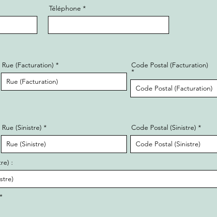
Téléphone
Rue (Facturation)
Code Postal (Facturation)
Rue (Sinistre)
Code Postal (Sinistre)
re) :
*