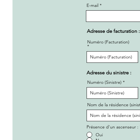
E-mail
Adresse de facturation :
Numéro (Facturation)
Adresse du sinistre :
Numéro (Sinistre)
Nom de la résidence (sinist
Présence d'un ascenseur :
Oui