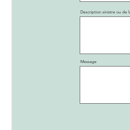
Description sinistre ou de
Message