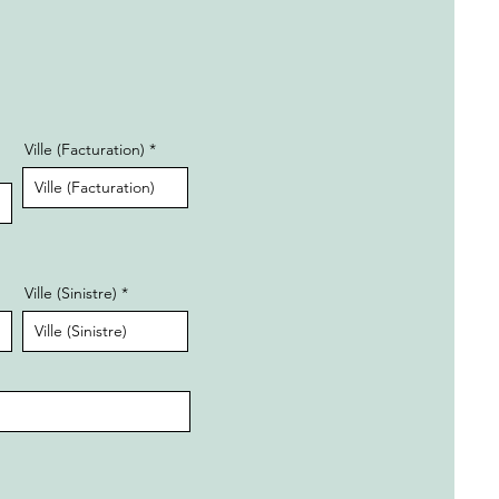
Ville (Facturation)
Ville (Sinistre)